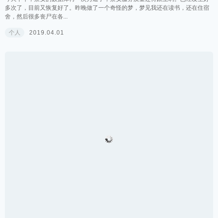
多次了，目前又恢复好了。昨晚做了一个奇怪的梦，梦见我还在读书，还在住宿
舍，然后很多丧尸在各...
个人
2019.04.01