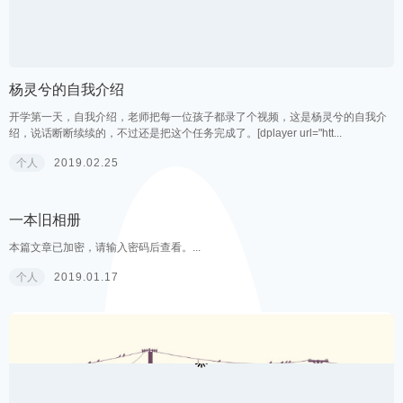
杨灵兮的自我介绍
开学第一天，自我介绍，老师把每一位孩子都录了个视频，这是杨灵兮的自我介
绍，说话断断续续的，不过还是把这个任务完成了。[dplayer url="htt...
个人
2019.02.25
一本旧相册
本篇文章已加密，请输入密码后查看。...
个人
2019.01.17