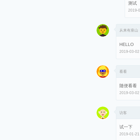
测试
2019-0
从来有座山
HELLO
2019-03-02
看看
随便看看
2019-03-02
访客
试一下
2019-01-21