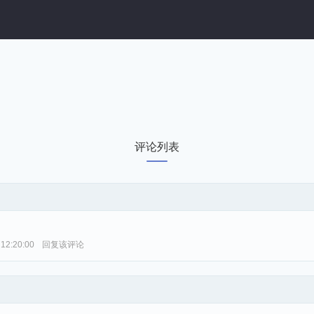
评论列表
 12:20:00
回复该评论