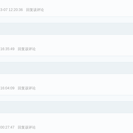
3-07 12:20:36
回复该评论
 16:35:49
回复该评论
 16:04:09
回复该评论
 00:27:47
回复该评论