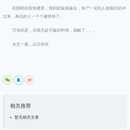
在阴暗的宿舍楼里，我到处躲来躲去，丧尸一见到人就疯狂的冲
过来，身边的人一个个被啃掉了。
万幸的是，当我无处可躲的时候，我醒了。。。
水文一篇，以示存在
相关推荐
暂无相关文章