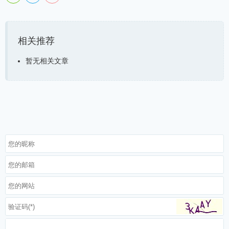
相关推荐
暂无相关文章