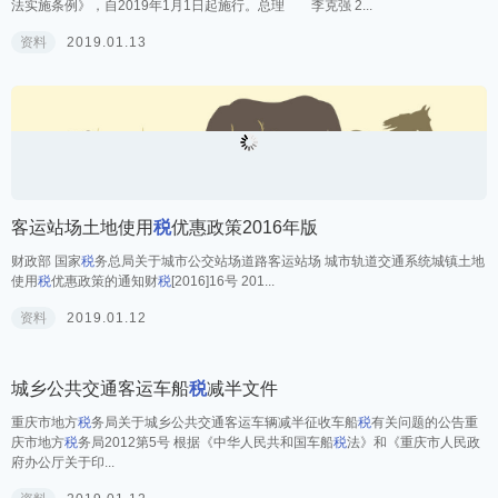
中华人民共和国个人所得
税
法实施条例
中华人民共和国国务院令第707号现公布修订后的《中华人民共和国个人所得
税
法实施条例》，自2019年1月1日起施行。总理 李克强 2...
资料
2019.01.13
客运站场土地使用
税
优惠政策2016年版
财政部 国家
税
务总局关于城市公交站场道路客运站场 城市轨道交通系统城镇土地
使用
税
优惠政策的通知财
税
[2016]16号 201...
资料
2019.01.12