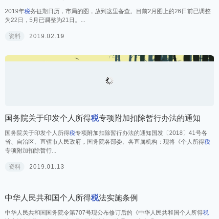
2019年
税
务征期日历，市局的图，放到这里备查。目前2月图上的26日前已调整
为22日，5月已调整为21日。...
资料
2019.02.19
国务院关于印发个人所得
税
专项附加扣除暂行办法的通知
国务院关于印发个人所得
税
专项附加扣除暂行办法的通知国发〔2018〕41号各
省、自治区、直辖市人民政府，国务院各部委、各直属机构：现将《个人所得
税
专项附加扣除暂行...
资料
2019.01.13