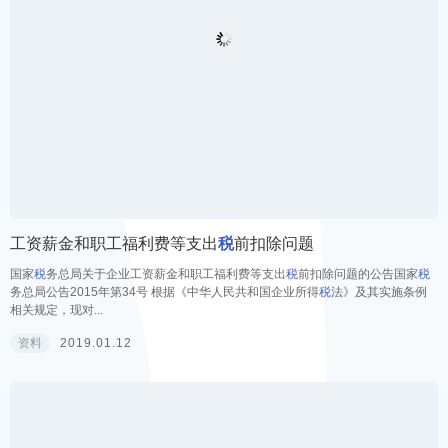
资料
2019.01.12
工资薪金和职工福利费等支出
税
前扣除问题
国家
税
务总局关于企业工资薪金和职工福利费等支出
税
前扣除问题的公告国家
税
务总局公告2015年第34号 根据《中华人民共和国企业所得
税
法》及其实施条例
相关规定，现对...
资料
2019.01.12