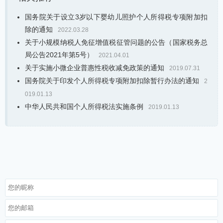
国务院关于设立3岁以下婴幼儿照护个人所得税专项附加扣
除的通知
2022.03.28
关于小规模纳税人免征增值税征管问题的公告（国家税务总
局公告2021年第5号）
2021.04.01
关于实施小微企业普惠性税收减免政策的通知
2019.07.31
国务院关于印发个人所得税专项附加扣除暂行办法的通知
2
019.01.13
中华人民共和国个人所得税法实施条例
2019.01.13