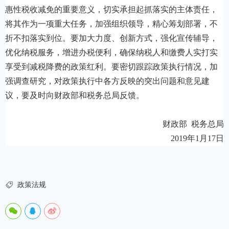
惠性税收减免的重要意义，切实承担起抓落实的主体责任，
将其作为一项重大任务，加强组织领导，精心筹划部署，不
折不扣落实到位。要加大力度、创新方式，强化宣传辅导，
优化纳税服务，增进办税便利，确保纳税人和缴费人实打实
享受到减税降费的政策红利。要密切跟踪政策执行情况，加
强调查研究，对政策执行中各方反映的突出问题和意见建
议，要及时向财政部和税务总局反馈。
财政部 税务总局
2019年1月17日

政策法规