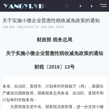

👦
👧
关于实施小微企业普惠性税收减免政策的通知
分类:
资料
日期:2019-07-31
浏览:1803
评论:0
财政部 税务总局
关于实施小微企业普惠性税收减免政策的通知
财税〔2019〕13号
各省、自治区、直辖市、计划单列市财政厅（局），新疆生
产建设兵团财政局，国家税务总局各省、自治区、直辖市和
计划单列市税务局：
为贯彻落实党中央、国务院决策部署，进一步支持小微