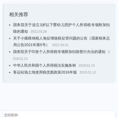
相关推荐
国务院关于设立3岁以下婴幼儿照护个人所得税专项附加扣
除的通知
2022.03.28
关于小规模纳税人免征增值税征管问题的公告（国家税务总
局公告2021年第5号）
2021.04.01
国务院关于印发个人所得税专项附加扣除暂行办法的通知
2
019.01.13
中华人民共和国个人所得税法实施条例
2019.01.13
客运站场土地使用税优惠政策2016年版
2019.01.12