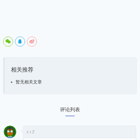
相关推荐
暂无相关文章
评论列表
zｚZ