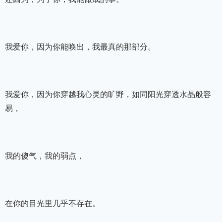
我爱你，因为你能唤出，我最真的那部分。
我爱你，因为你穿越我心灵的旷野，如同阳光穿透水晶般容
易，
我的傻气，我的弱点，
在你的目光里几乎不存在。