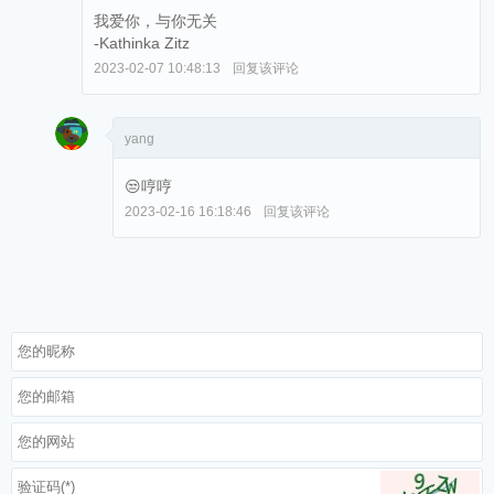
我爱你，与你无关
-Kathinka Zitz
2023-02-07 10:48:13
回复该评论
yang
😒哼哼
2023-02-16 16:18:46
回复该评论